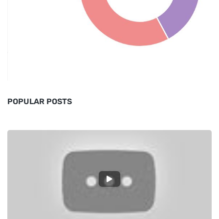
POPULAR POSTS