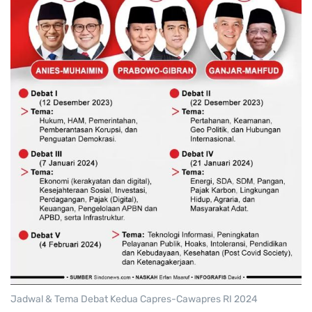
Jadwal & Tema Debat Kedua Capres-Cawapres RI 2024