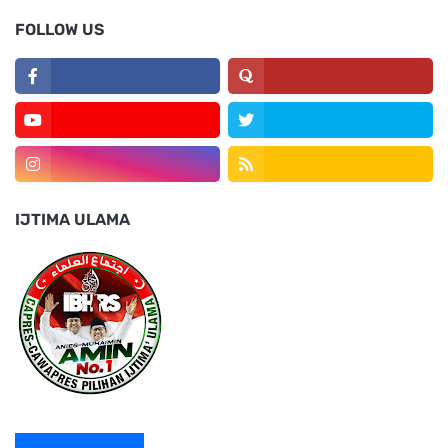
FOLLOW US
IJTIMA ULAMA