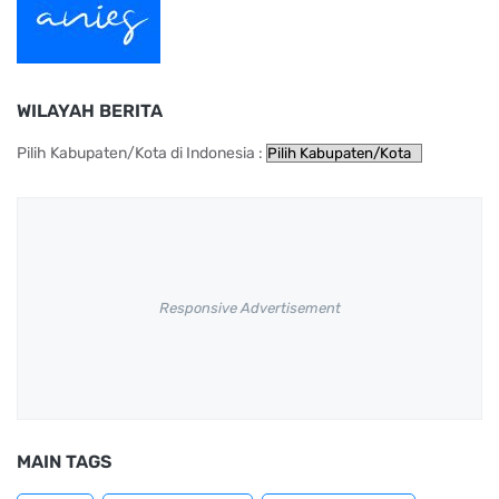
WILAYAH BERITA
Pilih Kabupaten/Kota di Indonesia :
Responsive Advertisement
MAIN TAGS