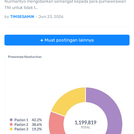
Nurmantyo mengobarkan semangat kepada para purnawirawan
TNI untuk tidak t…
by
TIMSESAMIN
-
Juni 23, 2026
Muat postingan lainnya