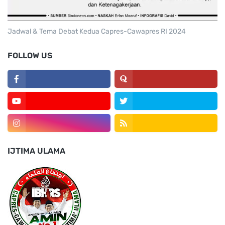
Jadwal & Tema Debat Kedua Capres-Cawapres RI 2024
FOLLOW US
IJTIMA ULAMA