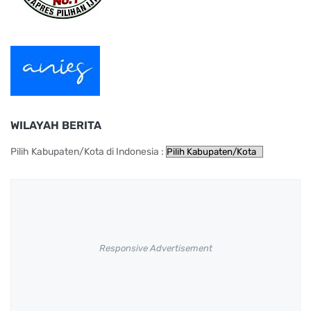
WILAYAH BERITA
Pilih Kabupaten/Kota di Indonesia :
Responsive Advertisement