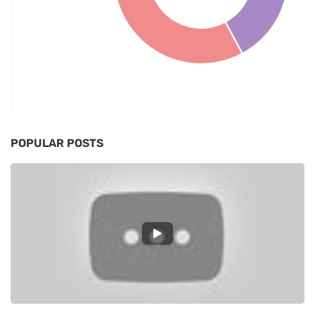
POPULAR POSTS