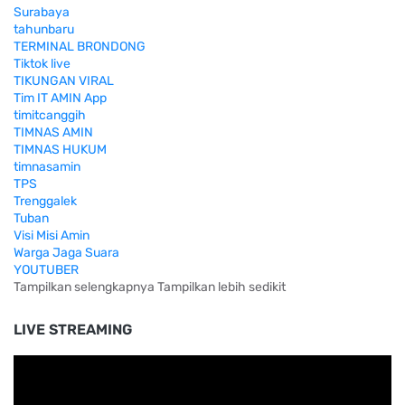
Surabaya
tahunbaru
TERMINAL BRONDONG
Tiktok live
TIKUNGAN VIRAL
Tim IT AMIN App
timitcanggih
TIMNAS AMIN
TIMNAS HUKUM
timnasamin
TPS
Trenggalek
Tuban
Visi Misi Amin
Warga Jaga Suara
YOUTUBER
Tampilkan selengkapnya
Tampilkan lebih sedikit
LIVE STREAMING