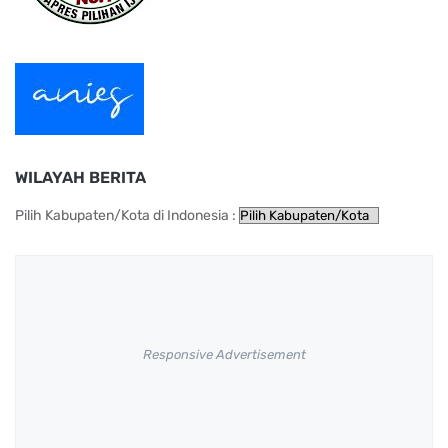
WILAYAH BERITA
Pilih Kabupaten/Kota di Indonesia :
Responsive Advertisement