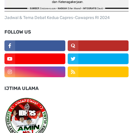
Jadwal & Tema Debat Kedua Capres-Cawapres RI 2024
FOLLOW US
IJTIMA ULAMA