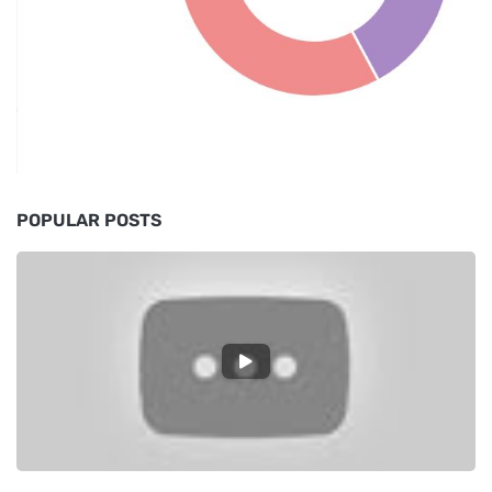
POPULAR POSTS