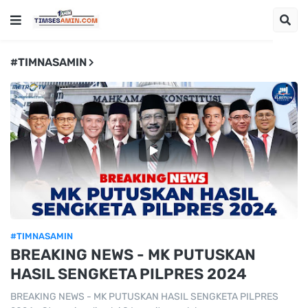
#TIMNASAMIN
#TIMNASAMIN
BREAKING NEWS - MK PUTUSKAN
HASIL SENGKETA PILPRES 2024
BREAKING NEWS - MK PUTUSKAN HASIL SENGKETA PILPRES