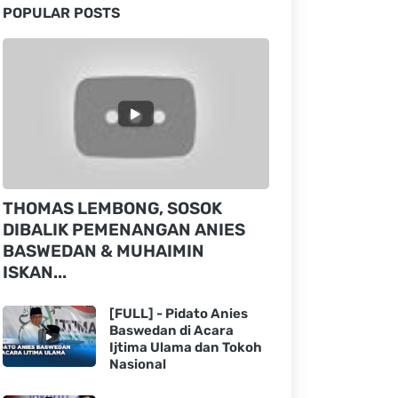
POPULAR POSTS
THOMAS LEMBONG, SOSOK
DIBALIK PEMENANGAN ANIES
BASWEDAN & MUHAIMIN
ISKAN...
[FULL] - Pidato Anies
Baswedan di Acara
Ijtima Ulama dan Tokoh
Nasional