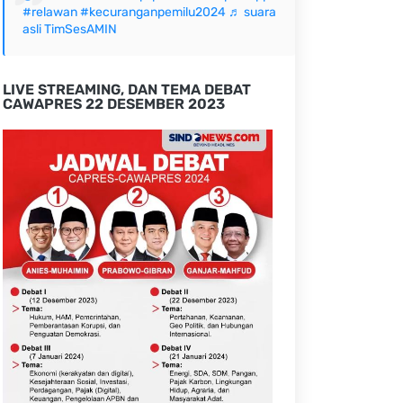
#relawan
#kecuranganpemilu2024
♬ suara
asli TimSesAMIN
LIVE STREAMING, DAN TEMA DEBAT
CAWAPRES 22 DESEMBER 2023