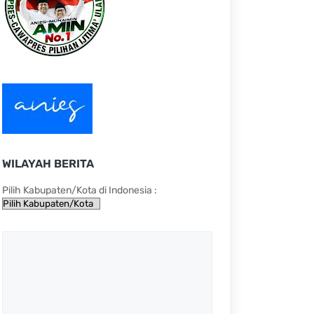
WILAYAH BERITA
Pilih Kabupaten/Kota di Indonesia :