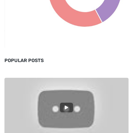
POPULAR POSTS