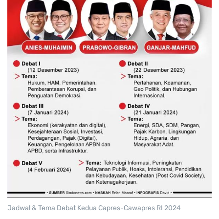
Jadwal & Tema Debat Kedua Capres-Cawapres RI 2024