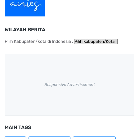
WILAYAH BERITA
Pilih Kabupaten/Kota di Indonesia :
Responsive Advertisement
MAIN TAGS