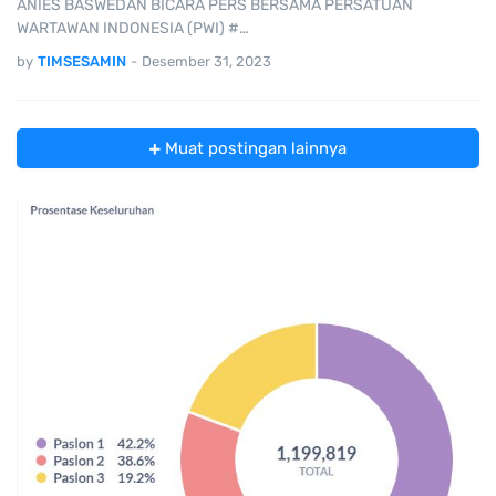
ANIES BASWEDAN BICARA PERS BERSAMA PERSATUAN
WARTAWAN INDONESIA (PWI) #…
by
TIMSESAMIN
-
Desember 31, 2023
Muat postingan lainnya