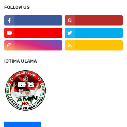
FOLLOW US
IJTIMA ULAMA