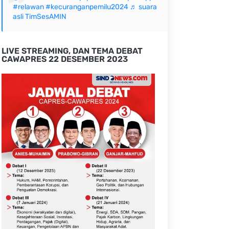
#relawan
#kecuranganpemilu2024
♬ suara
asli TimSesAMIN
LIVE STREAMING, DAN TEMA DEBAT
CAWAPRES 22 DESEMBER 2023