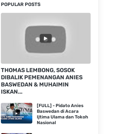
POPULAR POSTS
THOMAS LEMBONG, SOSOK
DIBALIK PEMENANGAN ANIES
BASWEDAN & MUHAIMIN
ISKAN...
[FULL] - Pidato Anies
Baswedan di Acara
Ijtima Ulama dan Tokoh
Nasional