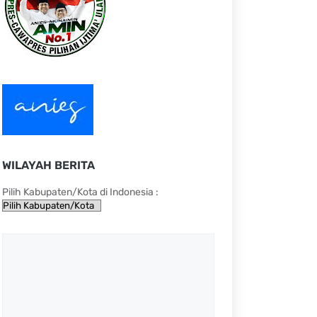
WILAYAH BERITA
Pilih Kabupaten/Kota di Indonesia :