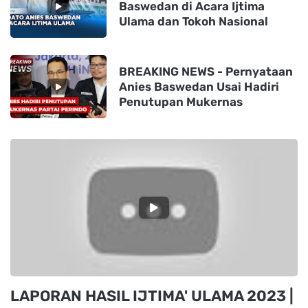
Baswedan di Acara Ijtima
Ulama dan Tokoh Nasional
BREAKING NEWS - Pernyataan
Anies Baswedan Usai Hadiri
Penutupan Mukernas
LAPORAN HASIL IJTIMA' ULAMA 2023 |