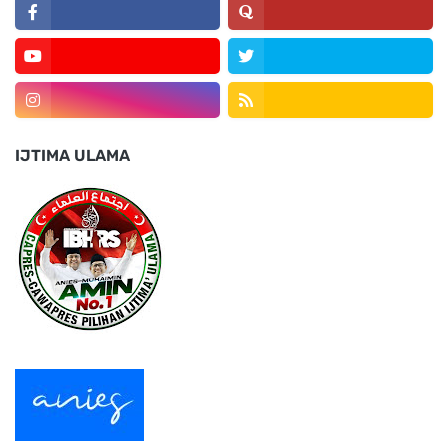
IJTIMA ULAMA