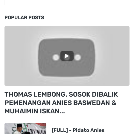
POPULAR POSTS
THOMAS LEMBONG, SOSOK DIBALIK
PEMENANGAN ANIES BASWEDAN &
MUHAIMIN ISKAN...
[FULL] - Pidato Anies