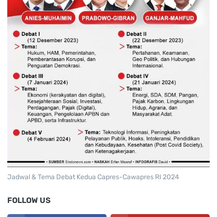
Jadwal & Tema Debat Kedua Capres-Cawapres RI 2024
FOLLOW US